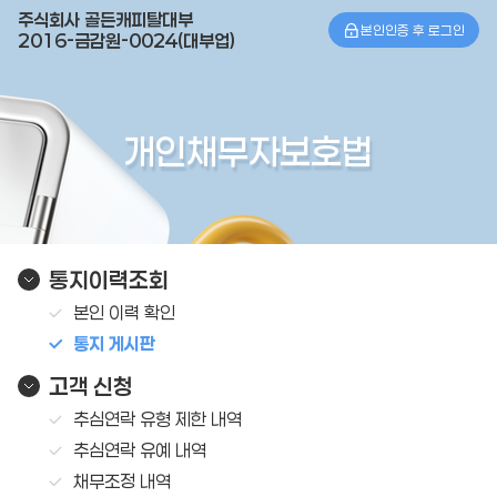
주식회사 골든캐피탈대부
본인인증 후 로그인
2016-금감원-0024(대부업)
개인채무자보호법
통지이력조회
본인 이력 확인
통지 게시판
고객 신청
추심연락 유형 제한 내역
추심연락 유예 내역
채무조정 내역