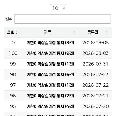
검색:
번호
제목
등록일
101
기한이익상실예정 통지 (3건)
2026-08-05
100
기한이익상실예정 통지 (9건)
2026-08-03
99
기한이익상실예정 통지 (1건)
2026-07-31
98
기한이익상실예정 통지 (6건)
2026-07-23
97
기한이익상실예정 통지 (1건)
2026-07-22
96
기한이익상실예정 통지 (2건)
2026-07-21
95
기한이익상실예정 통지 (4건)
2026-07-20